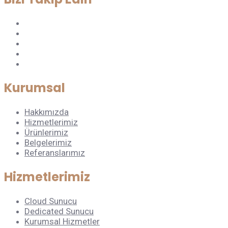
Kurumsal
Hakkımızda
Hizmetlerimiz
Ürünlerimiz
Belgelerimiz
Referanslarımız
Hizmetlerimiz
Cloud Sunucu
Dedicated Sunucu
Kurumsal Hizmetler