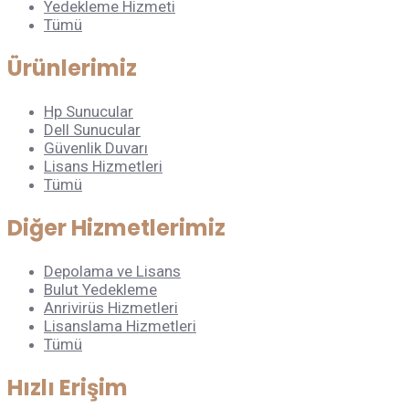
Yedekleme Hizmeti
Tümü
Ürünlerimiz
Hp Sunucular
Dell Sunucular
Güvenlik Duvarı
Lisans Hizmetleri
Tümü
Diğer Hizmetlerimiz
Depolama ve Lisans
Bulut Yedekleme
Anrivirüs Hizmetleri
Lisanslama Hizmetleri
Tümü
Hızlı Erişim