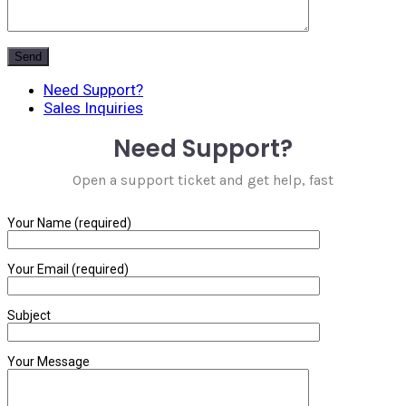
Need Support?
Sales Inquiries
Need Support?
Open a support ticket and get help, fast
Your Name (required)
Your Email (required)
Subject
Your Message