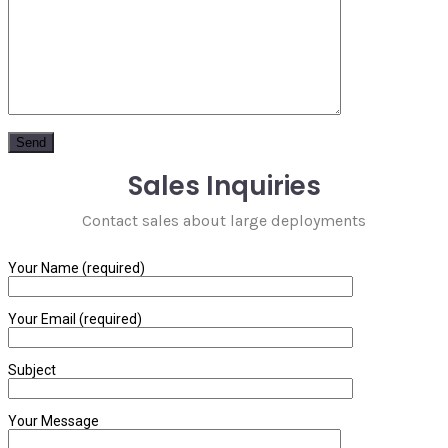
Sales Inquiries
Contact sales about large deployments
Your Name (required)
Your Email (required)
Subject
Your Message