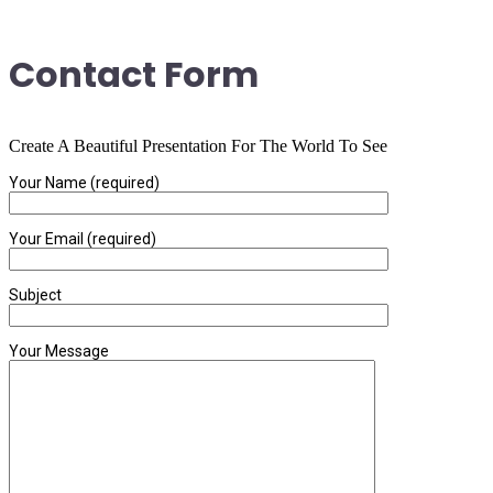
Contact Form
Create A Beautiful Presentation For The World To See
Your Name (required)
Your Email (required)
Subject
Your Message