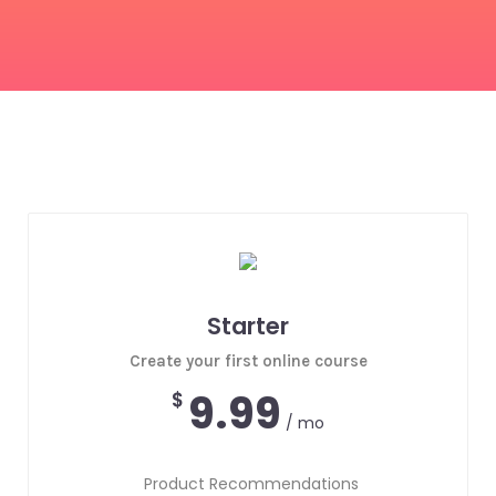
Starter
Create your first online course
9.99
$
/ mo
Product Recommendations