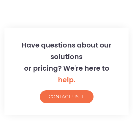
Have questions about our
solutions
or pricing? We're here to
help.
CONTACT US