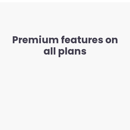
Premium features on
all plans