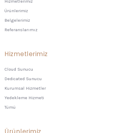
Hizmetlerimiz
Ürünlerimiz
Belgelerimiz
Referanslarımız
Hizmetlerimiz
Cloud Sunucu
Dedicated Sunucu
Kurumsal Hizmetler
Yedekleme Hizmeti
Tümü
Ürünlerimiz