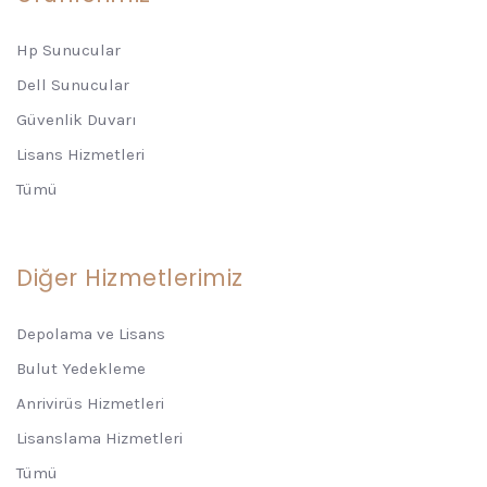
Hp Sunucular
Dell Sunucular
Güvenlik Duvarı
Lisans Hizmetleri
Tümü
Diğer Hizmetlerimiz
Depolama ve Lisans
Bulut Yedekleme
Anrivirüs Hizmetleri
Lisanslama Hizmetleri
Tümü