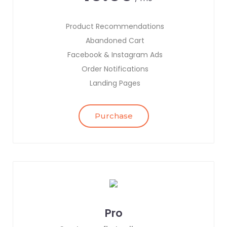
Product Recommendations
Abandoned Cart
Facebook & Instagram Ads
Order Notifications
Landing Pages
Purchase
Pro